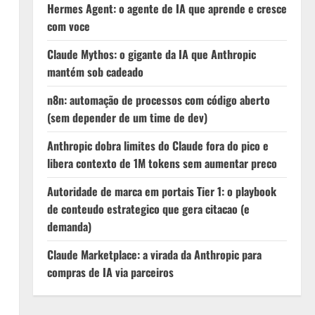
Hermes Agent: o agente de IA que aprende e cresce
com voce
Claude Mythos: o gigante da IA que Anthropic
mantém sob cadeado
n8n: automação de processos com código aberto
(sem depender de um time de dev)
Anthropic dobra limites do Claude fora do pico e
libera contexto de 1M tokens sem aumentar preco
Autoridade de marca em portais Tier 1: o playbook
de conteudo estrategico que gera citacao (e
demanda)
Claude Marketplace: a virada da Anthropic para
compras de IA via parceiros