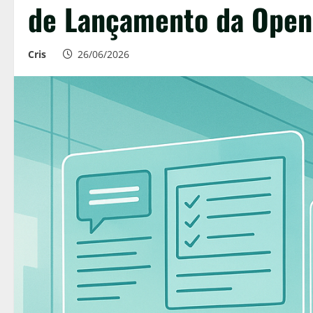
de Lançamento da Open
Cris
26/06/2026