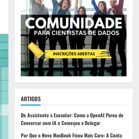
ARTIGOS
De Assistente a Executor: Como a OpenAI Parou de
Conversar com IA e Começou a Delegar
Por Que o Novo MacBook Ficou Mais Caro: A Conta