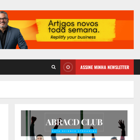
ASSINE MINHA NEWSLETTER
a