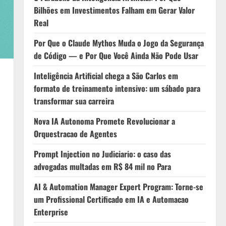
Bilhões em Investimentos Falham em Gerar Valor
Real
Por Que o Claude Mythos Muda o Jogo da Segurança
de Código — e Por Que Você Ainda Não Pode Usar
Inteligência Artificial chega a São Carlos em
formato de treinamento intensivo: um sábado para
transformar sua carreira
Nova IA Autonoma Promete Revolucionar a
Orquestracao de Agentes
Prompt Injection no Judiciario: o caso das
advogadas multadas em R$ 84 mil no Para
AI & Automation Manager Expert Program: Torne-se
um Profissional Certificado em IA e Automacao
Enterprise