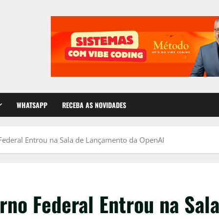
WHATSAPP
RECEBA AS NOVIDADES
ederal Entrou na Sala de Lançamento da OpenAI
rno Federal Entrou na Sal