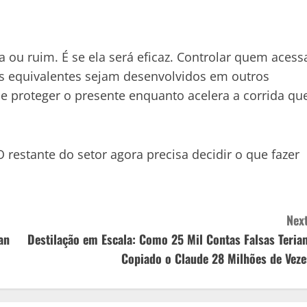
 ou ruim. É se ela será eficaz. Controlar quem acess
equivalentes sejam desenvolvidos em outros
e proteger o presente enquanto acelera a corrida qu
 restante do setor agora precisa decidir o que fazer
Next
an
Destilação em Escala: Como 25 Mil Contas Falsas Teria
Copiado o Claude 28 Milhões de Veze