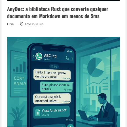
AnyDoc: a biblioteca Rust que converte qualquer
documento em Markdown em menos de 5ms
Cris
05/08/2026