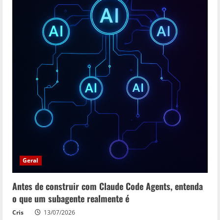
Geral
Antes de construir com Claude Code Agents, entenda
o que um subagente realmente é
Cris
13/07/2026