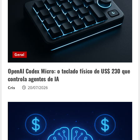
Geral
OpenAI Codex Micro: o teclado físico de US$ 230 que
controla agentes de IA
Cris
20/07/2026