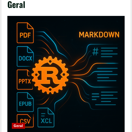
Geral
Geral