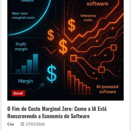
Geral
O Fim do Custo Marginal Zero: Como a IA Está
Reescrevendo a Economia do Software
Cris
27/07/2026