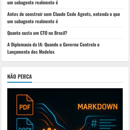
um subagente realmente é
Antes de construir com Claude Code Agents, entenda o que
um subagente realmente é
Quanto custa um CTO no Brasil?
A Diplomacia da IA: Quando o Governo Controla o
Lançamento dos Modelos
NÃO PERCA