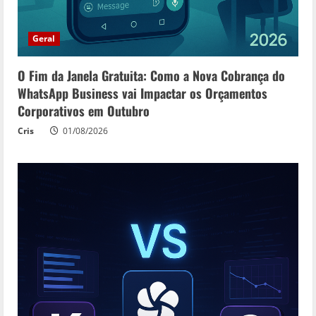
Geral
O Fim da Janela Gratuita: Como a Nova Cobrança do
WhatsApp Business vai Impactar os Orçamentos
Corporativos em Outubro
Cris
01/08/2026