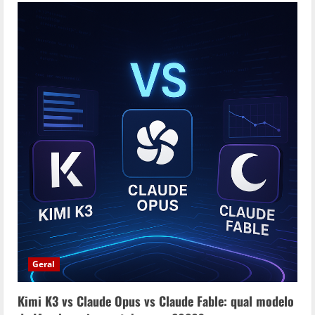
Geral
Kimi K3 vs Claude Opus vs Claude Fable: qual modelo