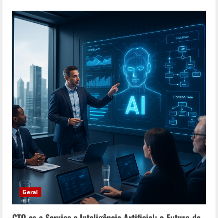
Geral
CTO as a Service e Inteligência Artificial: o Futuro da