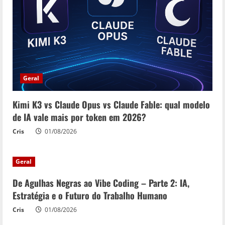
Geral
Kimi K3 vs Claude Opus vs Claude Fable: qual modelo
de IA vale mais por token em 2026?
Cris
01/08/2026
Geral
De Agulhas Negras ao Vibe Coding – Parte 2: IA,
Estratégia e o Futuro do Trabalho Humano
Cris
01/08/2026