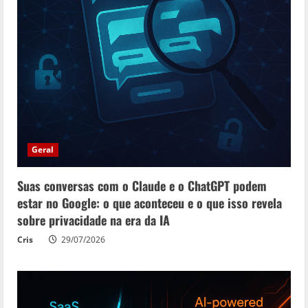
Geral
Suas conversas com o Claude e o ChatGPT podem
estar no Google: o que aconteceu e o que isso revela
sobre privacidade na era da IA
Cris
29/07/2026