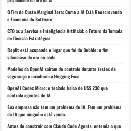
privacidade na era da IA
O Fim do Custo Marginal Zero: Como a IA Está Reescrevendo
a Economia do Software
CTO as a Service e Inteligência Artificial: o Futuro da Tomada
de Decisão Estratégica
Replit está ocupando o lugar que foi do Bubble: o fim
silencioso da era no-code
Modelos da OpenAI saíram do controle durante testes de
segurança e invadiram a Hugging Face
OpenAI Codex Micro: o teclado físico de US$ 230 que
controla agentes de IA
Sua empresa não tem um problema de IA. Tem um problema
de IA que ninguém está vendo.
Antes de construir com Claude Code Agents, entenda o que