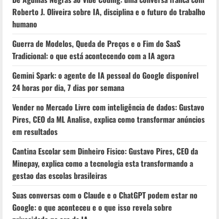
Roberto J. Oliveira sobre IA, disciplina e o futuro do trabalho
humano
Guerra de Modelos, Queda de Preços e o Fim do SaaS
Tradicional: o que está acontecendo com a IA agora
Gemini Spark: o agente de IA pessoal do Google disponível
24 horas por dia, 7 dias por semana
Vender no Mercado Livre com inteligência de dados: Gustavo
Pires, CEO da ML Analise, explica como transformar anúncios
em resultados
Cantina Escolar sem Dinheiro Fisico: Gustavo Pires, CEO da
Minepay, explica como a tecnologia esta transformando a
gestao das escolas brasileiras
Suas conversas com o Claude e o ChatGPT podem estar no
Google: o que aconteceu e o que isso revela sobre