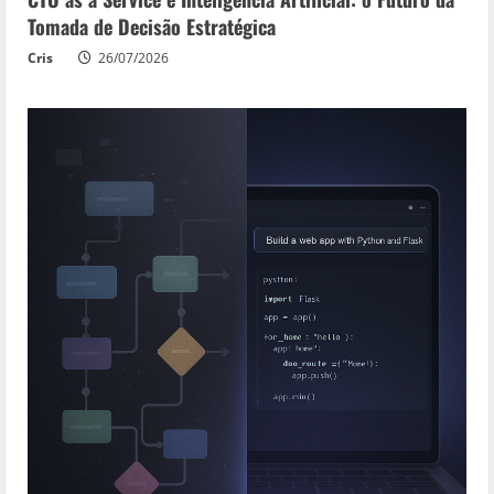
Tomada de Decisão Estratégica
Cris
26/07/2026