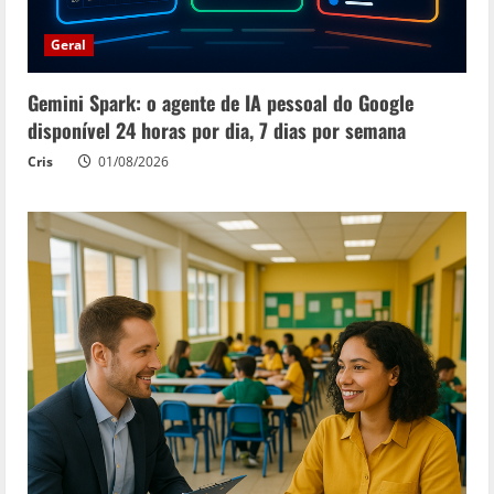
Geral
Gemini Spark: o agente de IA pessoal do Google
disponível 24 horas por dia, 7 dias por semana
Cris
01/08/2026