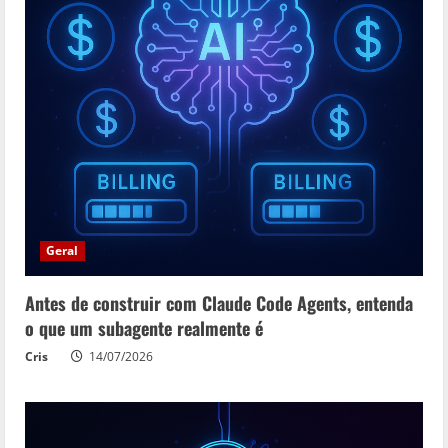
Geral
Antes de construir com Claude Code Agents, entenda
o que um subagente realmente é
Cris
14/07/2026