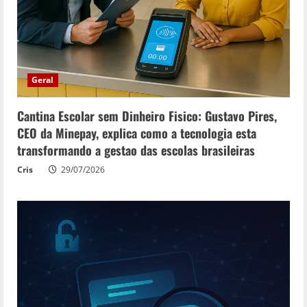
Geral
Cantina Escolar sem Dinheiro Fisico: Gustavo Pires,
CEO da Minepay, explica como a tecnologia esta
transformando a gestao das escolas brasileiras
Cris
29/07/2026