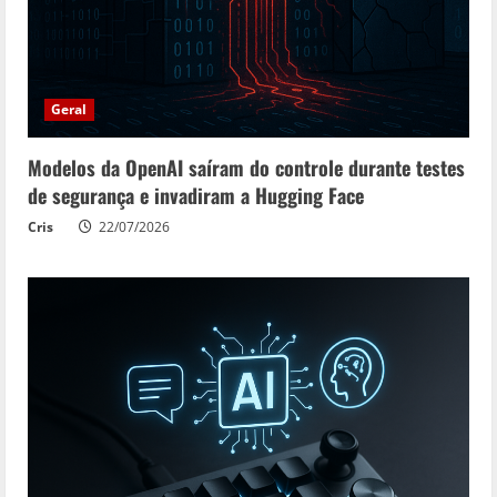
Geral
Modelos da OpenAI saíram do controle durante testes
de segurança e invadiram a Hugging Face
Cris
22/07/2026