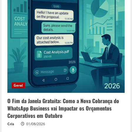
Geral
O Fim da Janela Gratuita: Como a Nova Cobrança do
WhatsApp Business vai Impactar os Orçamentos
Corporativos em Outubro
Cris
01/08/2026