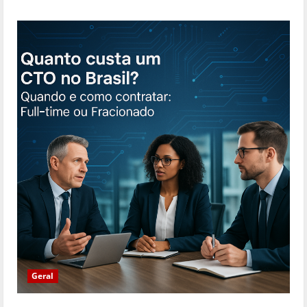
Geral