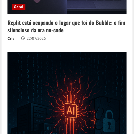
Geral
Replit está ocupando o lugar que foi do Bubble: o fim
silencioso da era no-code
Cris
22/07/2026