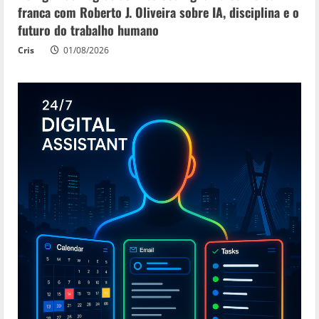
franca com Roberto J. Oliveira sobre IA, disciplina e o
futuro do trabalho humano
Cris
01/08/2026