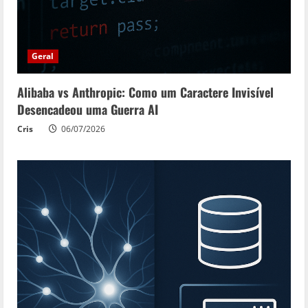
Geral
Alibaba vs Anthropic: Como um Caractere Invisível
Desencadeou uma Guerra AI
Cris
06/07/2026