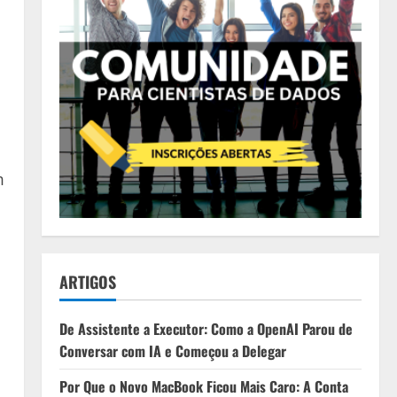
m
ARTIGOS
De Assistente a Executor: Como a OpenAI Parou de
Conversar com IA e Começou a Delegar
Por Que o Novo MacBook Ficou Mais Caro: A Conta