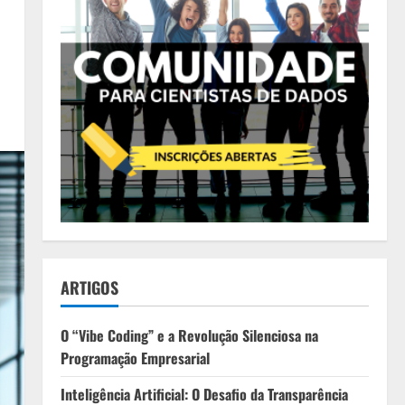
ARTIGOS
O “Vibe Coding” e a Revolução Silenciosa na
Programação Empresarial
Inteligência Artificial: O Desafio da Transparência