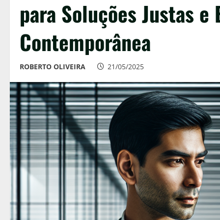
para Soluções Justas e 
Contemporânea
ROBERTO OLIVEIRA
21/05/2025