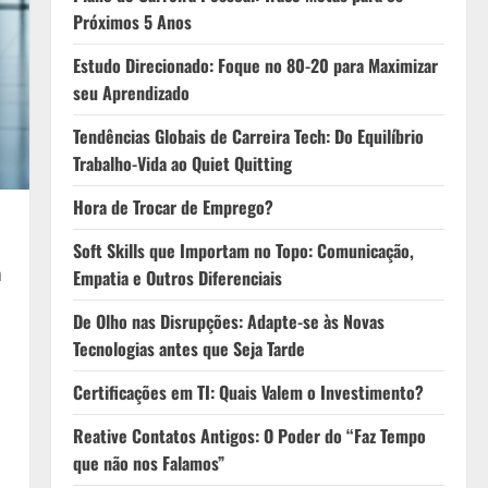
Próximos 5 Anos
Estudo Direcionado: Foque no 80-20 para Maximizar
seu Aprendizado
Tendências Globais de Carreira Tech: Do Equilíbrio
Trabalho-Vida ao Quiet Quitting
Hora de Trocar de Emprego?
Soft Skills que Importam no Topo: Comunicação,
a
Empatia e Outros Diferenciais
De Olho nas Disrupções: Adapte-se às Novas
Tecnologias antes que Seja Tarde
Certificações em TI: Quais Valem o Investimento?
Reative Contatos Antigos: O Poder do “Faz Tempo
que não nos Falamos”