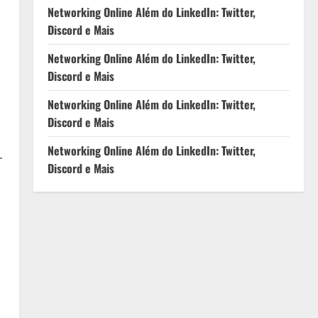
Networking Online Além do LinkedIn: Twitter,
Discord e Mais
Networking Online Além do LinkedIn: Twitter,
Discord e Mais
Networking Online Além do LinkedIn: Twitter,
Discord e Mais
Networking Online Além do LinkedIn: Twitter,
r
Discord e Mais