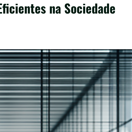
Eficientes na Sociedade