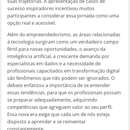
suas trajetórias. A apresentação de casos de
sucesso inspiradores incentivou muitos
participantes a considerar essa jornada como uma
opção real e acessível.
Além do empreendedorismo, as áreas relacionadas
à tecnologia surgiram como um verdadeiro campo
fértil para novas oportunidades, o avanço da
inteligência artificial, a crescente demanda por
especialistas em dados e a necessidade de
profissionais capacitados em transformação digital
são fenômenos que não podem ser ignorados. O
debate enfatizou a importância de se entender
essas tendências, para que os profissionais possam
se preparar adequadamente, adquirindo
competências que agreguem valor ao seu perfil.
Essa nova era exige que cada um de nós esteja
disposto a aprender e se reinventar
constantemente.