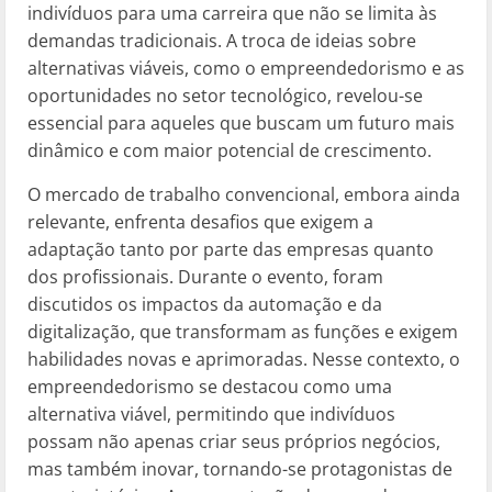
indivíduos para uma carreira que não se limita às
demandas tradicionais. A troca de ideias sobre
alternativas viáveis, como o empreendedorismo e as
oportunidades no setor tecnológico, revelou-se
essencial para aqueles que buscam um futuro mais
dinâmico e com maior potencial de crescimento.
O mercado de trabalho convencional, embora ainda
relevante, enfrenta desafios que exigem a
adaptação tanto por parte das empresas quanto
dos profissionais. Durante o evento, foram
discutidos os impactos da automação e da
digitalização, que transformam as funções e exigem
habilidades novas e aprimoradas. Nesse contexto, o
empreendedorismo se destacou como uma
alternativa viável, permitindo que indivíduos
possam não apenas criar seus próprios negócios,
mas também inovar, tornando-se protagonistas de