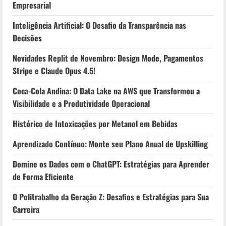
Empresarial
Inteligência Artificial: O Desafio da Transparência nas
Decisões
Novidades Replit de Novembro: Design Mode, Pagamentos
Stripe e Claude Opus 4.5!
Coca-Cola Andina: O Data Lake na AWS que Transformou a
Visibilidade e a Produtividade Operacional
Histórico de Intoxicações por Metanol em Bebidas
Aprendizado Contínuo: Monte seu Plano Anual de Upskilling
Domine os Dados com o ChatGPT: Estratégias para Aprender
de Forma Eficiente
O Politrabalho da Geração Z: Desafios e Estratégias para Sua
Carreira