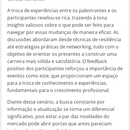
A troca de experiências entre os palestrantes e os
participantes revelou-se rica, trazendo à tona
insights valiosos sobre o que pode ser feito para
navegar por essas mudanças de maneira eficaz. As
discussões abordaram desde técnicas de resiliência
até estrategias práticas de networking, tudo com o
objetivo de orientar os presentes a construir uma
carreira mais sólida e satisfatória. O feedback
positivo dos participantes reforçou a importância de
eventos como este, que proporcionam um espaço
para a troca de conhecimento e experiências,
fundamentais para o crescimento profissional.
Diante desse cenário, a busca constante por
informação e atualização se torna um diferencial
significativo, pois estar a par das novidades do
mercado pode abrir portas que antes pareciam