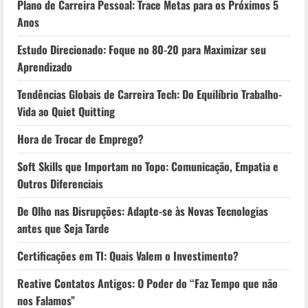
Plano de Carreira Pessoal: Trace Metas para os Próximos 5
Anos
Estudo Direcionado: Foque no 80-20 para Maximizar seu
Aprendizado
Tendências Globais de Carreira Tech: Do Equilíbrio Trabalho-
Vida ao Quiet Quitting
Hora de Trocar de Emprego?
Soft Skills que Importam no Topo: Comunicação, Empatia e
Outros Diferenciais
De Olho nas Disrupções: Adapte-se às Novas Tecnologias
antes que Seja Tarde
Certificações em TI: Quais Valem o Investimento?
Reative Contatos Antigos: O Poder do “Faz Tempo que não
nos Falamos”