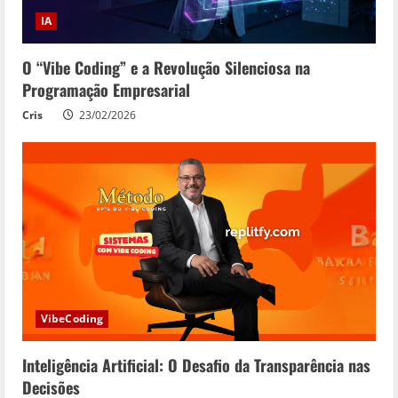
IA
O “Vibe Coding” e a Revolução Silenciosa na
Programação Empresarial
Cris
23/02/2026
VibeCoding
Inteligência Artificial: O Desafio da Transparência nas
Decisões