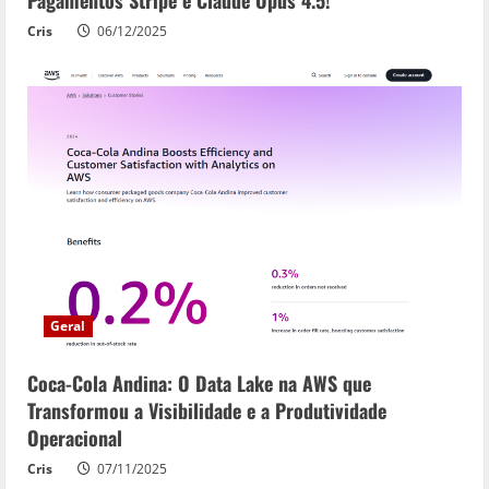
Pagamentos Stripe e Claude Opus 4.5!
Cris
06/12/2025
Geral
Coca-Cola Andina: O Data Lake na AWS que
Transformou a Visibilidade e a Produtividade
Operacional
Cris
07/11/2025