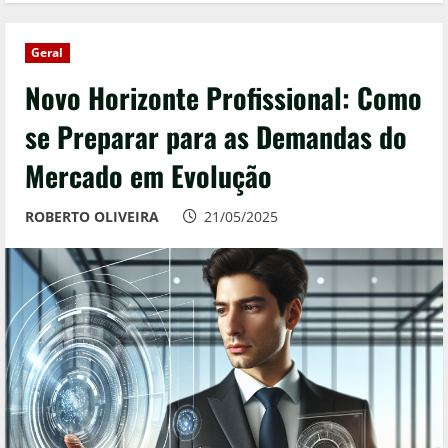
Geral
Novo Horizonte Profissional: Como
se Preparar para as Demandas do
Mercado em Evolução
ROBERTO OLIVEIRA
21/05/2025