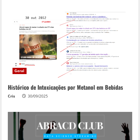
Geral
Histórico de Intoxicações por Metanol em Bebidas
Cris
30/09/2025