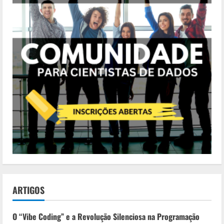
ARTIGOS
O “Vibe Coding” e a Revolução Silenciosa na Programação