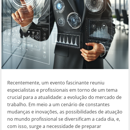
Recentemente, um evento fascinante reuniu
especialistas e profissionais em torno de um tema
crucial para a atualidade: a evolução do mercado de
trabalho. Em meio a um cenário de constantes
mudanças e inovações, as possibilidades de atuação
no mundo profissional se diversificam a cada dia, e,
com isso, surge a necessidade de preparar