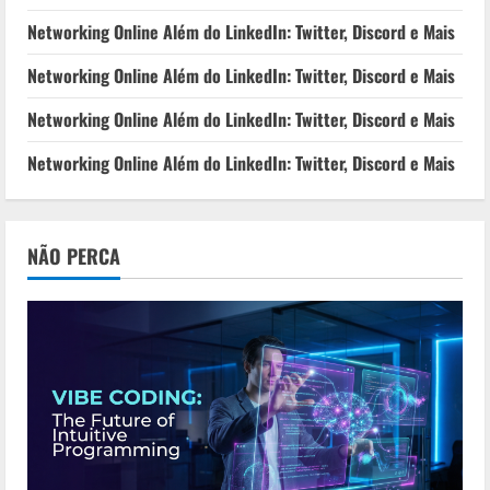
Networking Online Além do LinkedIn: Twitter, Discord e Mais
Networking Online Além do LinkedIn: Twitter, Discord e Mais
Networking Online Além do LinkedIn: Twitter, Discord e Mais
Networking Online Além do LinkedIn: Twitter, Discord e Mais
NÃO PERCA