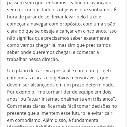
passem sem que tenhamos realmente avançado,
sem ter conquistado os objetivos que sonhamos. É
hora de parar de se deixar levar pelo fluxo e
começar a navegar com propósito, com uma visão
clara do que se deseja alcançar em cinco anos. Isso
não significa que precisamos saber exatamente
como vamos chegar lá, mas sim que precisamos
saber onde queremos chegar, e começar a
trabalhar nessa direção.
Um plano de carreira pessoal é como um projeto,
com metas claras e objetivos mensuráveis, que
devem ser alcançados em um prazo determinado.
Por exemplo, “me tornar líder de equipe em dois
anos” ou “atuar internacionalmente em três anos”.
Com metas claras, fica mais fácil tomar decisões no
presente que alimentem esse futuro, e evitar cair
em comodismo. Além disso, é fundamental