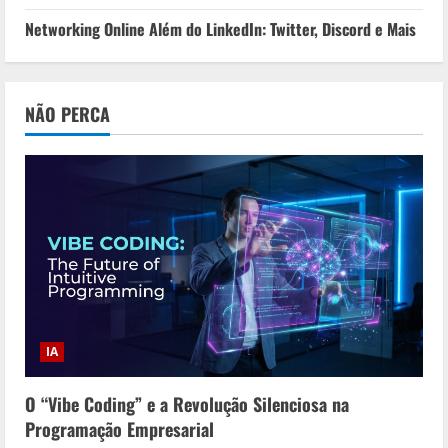
Networking Online Além do LinkedIn: Twitter, Discord e Mais
NÃO PERCA
IA
O “Vibe Coding” e a Revolução Silenciosa na
Programação Empresarial