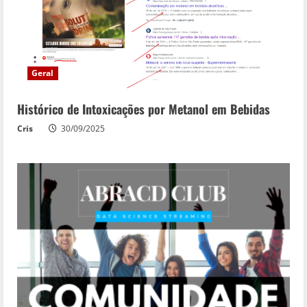
Geral
Histórico de Intoxicações por Metanol em Bebidas
Cris
30/09/2025