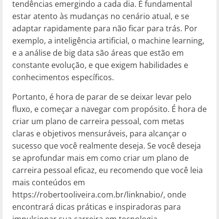
tendências emergindo a cada dia. É fundamental
estar atento às mudanças no cenário atual, e se
adaptar rapidamente para não ficar para trás. Por
exemplo, a inteligência artificial, o machine learning,
e a análise de big data são áreas que estão em
constante evolução, e que exigem habilidades e
conhecimentos específicos.
Portanto, é hora de parar de se deixar levar pelo
fluxo, e começar a navegar com propósito. É hora de
criar um plano de carreira pessoal, com metas
claras e objetivos mensuráveis, para alcançar o
sucesso que você realmente deseja. Se você deseja
se aprofundar mais em como criar um plano de
carreira pessoal eficaz, eu recomendo que você leia
mais conteúdos em
https://robertooliveira.com.br/linknabio/, onde
encontrará dicas práticas e inspiradoras para
impulsionar sua carreira em tecnologia.