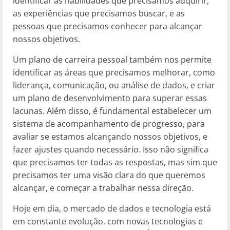
identificar as habilidades que precisamos adquirir,
as experiências que precisamos buscar, e as
pessoas que precisamos conhecer para alcançar
nossos objetivos.
Um plano de carreira pessoal também nos permite
identificar as áreas que precisamos melhorar, como
liderança, comunicação, ou análise de dados, e criar
um plano de desenvolvimento para superar essas
lacunas. Além disso, é fundamental estabelecer um
sistema de acompanhamento de progresso, para
avaliar se estamos alcançando nossos objetivos, e
fazer ajustes quando necessário. Isso não significa
que precisamos ter todas as respostas, mas sim que
precisamos ter uma visão clara do que queremos
alcançar, e começar a trabalhar nessa direção.
Hoje em dia, o mercado de dados e tecnologia está
em constante evolução, com novas tecnologias e