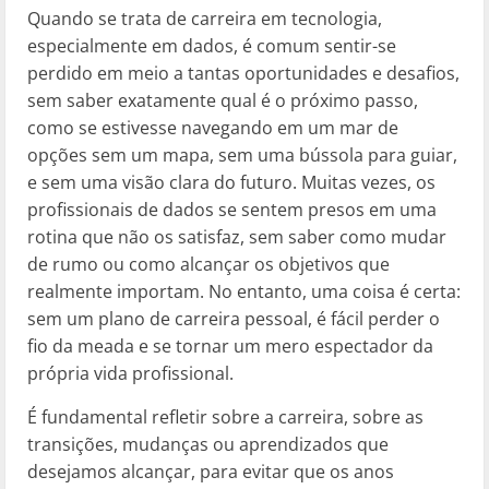
Quando se trata de carreira em tecnologia,
especialmente em dados, é comum sentir-se
perdido em meio a tantas oportunidades e desafios,
sem saber exatamente qual é o próximo passo,
como se estivesse navegando em um mar de
opções sem um mapa, sem uma bússola para guiar,
e sem uma visão clara do futuro. Muitas vezes, os
profissionais de dados se sentem presos em uma
rotina que não os satisfaz, sem saber como mudar
de rumo ou como alcançar os objetivos que
realmente importam. No entanto, uma coisa é certa:
sem um plano de carreira pessoal, é fácil perder o
fio da meada e se tornar um mero espectador da
própria vida profissional.
É fundamental refletir sobre a carreira, sobre as
transições, mudanças ou aprendizados que
desejamos alcançar, para evitar que os anos