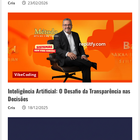
Cris
23/02/2026
VibeCoding
Inteligência Artificial: O Desafio da Transparência nas
Decisões
Cris
18/12/2025