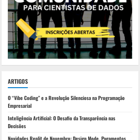
ARTIGOS
O “Vibe Coding” e a Revolução Silenciosa na Programação
Empresarial
Inteligência Artificial: O Desafio da Transparência nas
Decisões
Novidades Replit de Novembro: Design Mode, Pagamentos