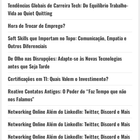
Tendências Globais de Carreira Tech: Do Equilíbrio Trabalho-
Vida ao Quiet Quitting
Hora de Trocar de Emprego?
Soft Skills que Importam no Topo: Comunicação, Empatia e
Outros Diferenciais
De Olho nas Disrupções: Adapte-se às Novas Tecnologias
antes que Seja Tarde
Certificações em TI: Quais Valem o Investimento?
Reative Contatos Antigos: O Poder do “Faz Tempo que não
nos Falamos”
Networking Online Além do LinkedIn: Twitter, Discord e Mais
Networking Online Além do LinkedIn: Twitter, Discord e Mais
Networking Online Além do LinkedIn: Twitter, Discord e Mais