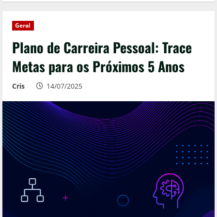
Geral
Plano de Carreira Pessoal: Trace
Metas para os Próximos 5 Anos
Cris
14/07/2025