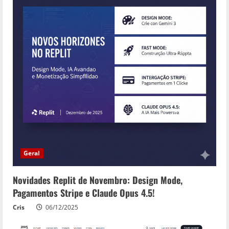
Geral
Novidades Replit de Novembro: Design Mode,
Pagamentos Stripe e Claude Opus 4.5!
Cris
06/12/2025