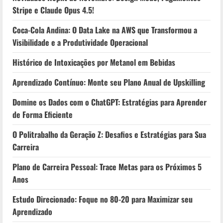
Stripe e Claude Opus 4.5!
Coca-Cola Andina: O Data Lake na AWS que Transformou a
Visibilidade e a Produtividade Operacional
Histórico de Intoxicações por Metanol em Bebidas
Aprendizado Contínuo: Monte seu Plano Anual de Upskilling
Domine os Dados com o ChatGPT: Estratégias para Aprender
de Forma Eficiente
O Politrabalho da Geração Z: Desafios e Estratégias para Sua
Carreira
Plano de Carreira Pessoal: Trace Metas para os Próximos 5
Anos
Estudo Direcionado: Foque no 80-20 para Maximizar seu
Aprendizado