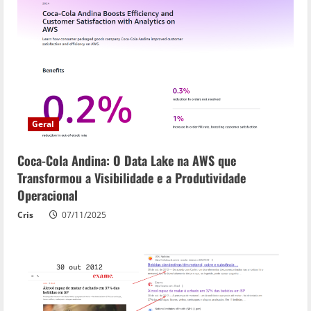
Geral
Coca-Cola Andina: O Data Lake na AWS que
Transformou a Visibilidade e a Produtividade
Operacional
Cris
07/11/2025