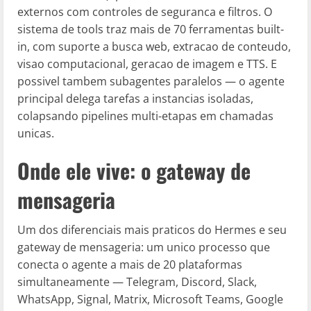
externos com controles de seguranca e filtros. O
sistema de tools traz mais de 70 ferramentas built-
in, com suporte a busca web, extracao de conteudo,
visao computacional, geracao de imagem e TTS. E
possivel tambem subagentes paralelos — o agente
principal delega tarefas a instancias isoladas,
colapsando pipelines multi-etapas em chamadas
unicas.
Onde ele vive: o gateway de
mensageria
Um dos diferenciais mais praticos do Hermes e seu
gateway de mensageria: um unico processo que
conecta o agente a mais de 20 plataformas
simultaneamente — Telegram, Discord, Slack,
WhatsApp, Signal, Matrix, Microsoft Teams, Google