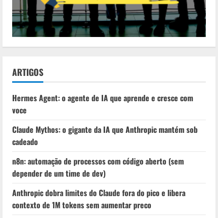
ARTIGOS
Hermes Agent: o agente de IA que aprende e cresce com
voce
Claude Mythos: o gigante da IA que Anthropic mantém sob
cadeado
n8n: automação de processos com código aberto (sem
depender de um time de dev)
Anthropic dobra limites do Claude fora do pico e libera
contexto de 1M tokens sem aumentar preco