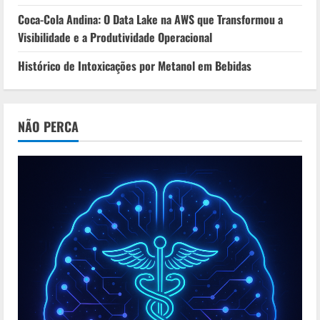
Coca-Cola Andina: O Data Lake na AWS que Transformou a
Visibilidade e a Produtividade Operacional
Histórico de Intoxicações por Metanol em Bebidas
NÃO PERCA