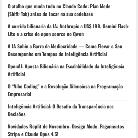
O atalho que muda tudo no Claude Code: Plan Mode
(Shift+Tab) antes de tocar na sua codebase
A corrida bilionaria da IA: Anthropic a US$ 19B, Gemini Flash-
Lite e a crise do open source no Qwen
A IA Subiu a Barra da Mediocridade — Como Elevar o Seu
Desempenho em Tempos de Inteligência Artificial
OpenAI: Aposta Bilionária na Escalabilidade da Inteligência
Artificial
O “Vibe Coding” e a Revolução Silenciosa na Programação
Empresarial
Inteligência Artificial: O Desafio da Transparência nas
Decisões
Novidades Replit de Novembro: Design Mode, Pagamentos
Stripe e Claude Opus 4.5!