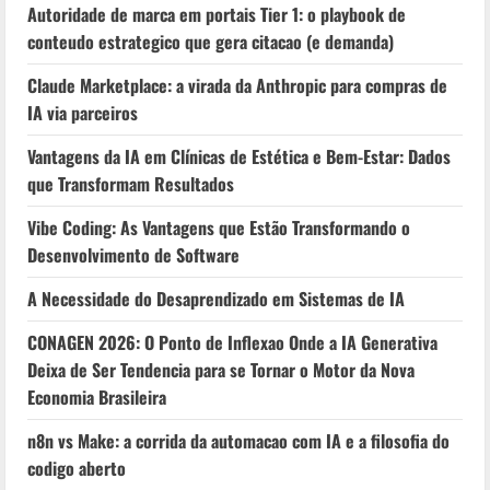
Autoridade de marca em portais Tier 1: o playbook de
conteudo estrategico que gera citacao (e demanda)
Claude Marketplace: a virada da Anthropic para compras de
IA via parceiros
Vantagens da IA em Clínicas de Estética e Bem-Estar: Dados
que Transformam Resultados
Vibe Coding: As Vantagens que Estão Transformando o
Desenvolvimento de Software
A Necessidade do Desaprendizado em Sistemas de IA
CONAGEN 2026: O Ponto de Inflexao Onde a IA Generativa
Deixa de Ser Tendencia para se Tornar o Motor da Nova
Economia Brasileira
n8n vs Make: a corrida da automacao com IA e a filosofia do
codigo aberto