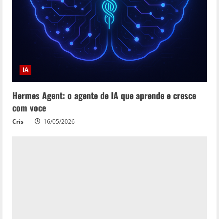
IA
Hermes Agent: o agente de IA que aprende e cresce
com voce
Cris
16/05/2026