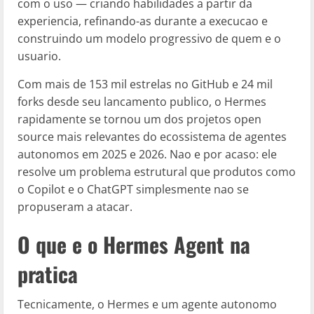
com o uso — criando habilidades a partir da
experiencia, refinando-as durante a execucao e
construindo um modelo progressivo de quem e o
usuario.
Com mais de 153 mil estrelas no GitHub e 24 mil
forks desde seu lancamento publico, o Hermes
rapidamente se tornou um dos projetos open
source mais relevantes do ecossistema de agentes
autonomos em 2025 e 2026. Nao e por acaso: ele
resolve um problema estrutural que produtos como
o Copilot e o ChatGPT simplesmente nao se
propuseram a atacar.
O que e o Hermes Agent na
pratica
Tecnicamente, o Hermes e um agente autonomo