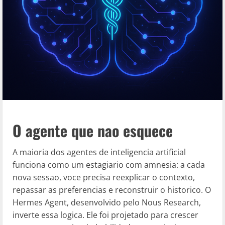
O agente que nao esquece
A maioria dos agentes de inteligencia artificial
funciona como um estagiario com amnesia: a cada
nova sessao, voce precisa reexplicar o contexto,
repassar as preferencias e reconstruir o historico. O
Hermes Agent, desenvolvido pelo Nous Research,
inverte essa logica. Ele foi projetado para crescer