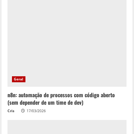
Geral
n8n: automação de processos com código aberto
(sem depender de um time de dev)
Cris
17/03/2026