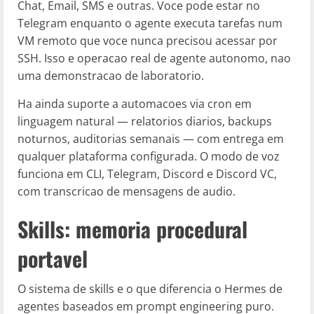
Chat, Email, SMS e outras. Voce pode estar no
Telegram enquanto o agente executa tarefas num
VM remoto que voce nunca precisou acessar por
SSH. Isso e operacao real de agente autonomo, nao
uma demonstracao de laboratorio.
Ha ainda suporte a automacoes via cron em
linguagem natural — relatorios diarios, backups
noturnos, auditorias semanais — com entrega em
qualquer plataforma configurada. O modo de voz
funciona em CLI, Telegram, Discord e Discord VC,
com transcricao de mensagens de audio.
Skills: memoria procedural
portavel
O sistema de skills e o que diferencia o Hermes de
agentes baseados em prompt engineering puro.