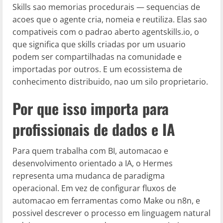
Skills sao memorias procedurais — sequencias de
acoes que o agente cria, nomeia e reutiliza. Elas sao
compativeis com o padrao aberto agentskills.io, o
que significa que skills criadas por um usuario
podem ser compartilhadas na comunidade e
importadas por outros. E um ecossistema de
conhecimento distribuido, nao um silo proprietario.
Por que isso importa para
profissionais de dados e IA
Para quem trabalha com BI, automacao e
desenvolvimento orientado a IA, o Hermes
representa uma mudanca de paradigma
operacional. Em vez de configurar fluxos de
automacao em ferramentas como Make ou n8n, e
possivel descrever o processo em linguagem natural