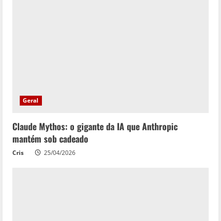
Geral
Claude Mythos: o gigante da IA que Anthropic
mantém sob cadeado
Cris
25/04/2026