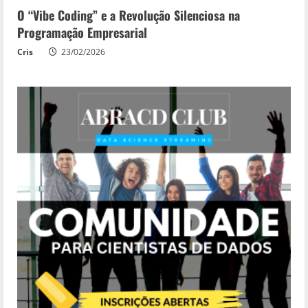
O “Vibe Coding” e a Revolução Silenciosa na
Programação Empresarial
Cris
23/02/2026