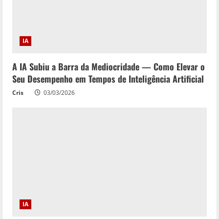
IA
A IA Subiu a Barra da Mediocridade — Como Elevar o
Seu Desempenho em Tempos de Inteligência Artificial
Cris
03/03/2026
IA