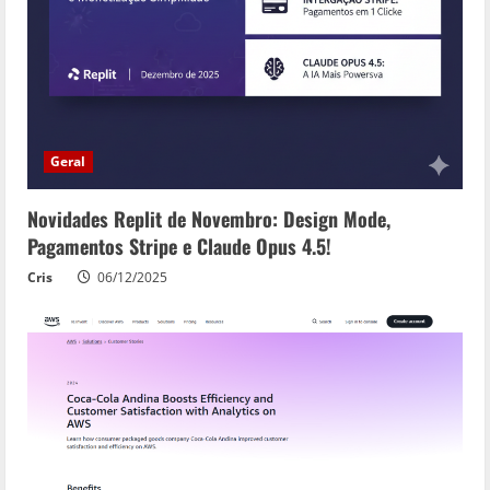
Geral
Novidades Replit de Novembro: Design Mode,
Pagamentos Stripe e Claude Opus 4.5!
Cris
06/12/2025