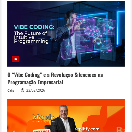
IA
O “Vibe Coding” e a Revolução Silenciosa na
Programação Empresarial
Cris
23/02/2026