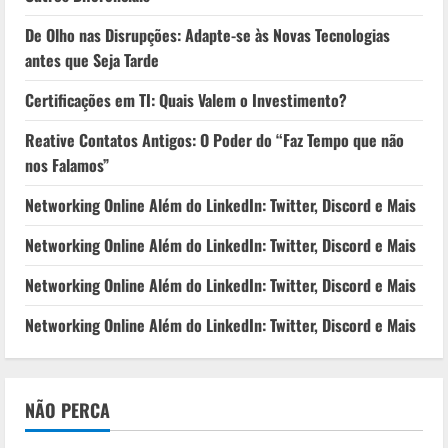
De Olho nas Disrupções: Adapte-se às Novas Tecnologias
antes que Seja Tarde
Certificações em TI: Quais Valem o Investimento?
Reative Contatos Antigos: O Poder do “Faz Tempo que não
nos Falamos”
Networking Online Além do LinkedIn: Twitter, Discord e Mais
Networking Online Além do LinkedIn: Twitter, Discord e Mais
Networking Online Além do LinkedIn: Twitter, Discord e Mais
Networking Online Além do LinkedIn: Twitter, Discord e Mais
NÃO PERCA