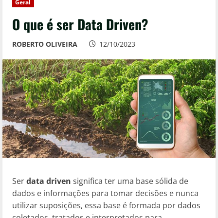
Geral
O que é ser Data Driven?
ROBERTO OLIVEIRA
12/10/2023
Ser
data driven
significa ter uma base sólida de
dados e informações para tomar decisões e nunca
utilizar suposições, essa base é formada por dados
coletados, tratados e interpretados para