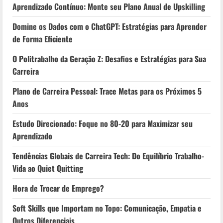
Aprendizado Contínuo: Monte seu Plano Anual de Upskilling
Domine os Dados com o ChatGPT: Estratégias para Aprender
de Forma Eficiente
O Politrabalho da Geração Z: Desafios e Estratégias para Sua
Carreira
Plano de Carreira Pessoal: Trace Metas para os Próximos 5
Anos
Estudo Direcionado: Foque no 80-20 para Maximizar seu
Aprendizado
Tendências Globais de Carreira Tech: Do Equilíbrio Trabalho-
Vida ao Quiet Quitting
Hora de Trocar de Emprego?
Soft Skills que Importam no Topo: Comunicação, Empatia e
Outros Diferenciais