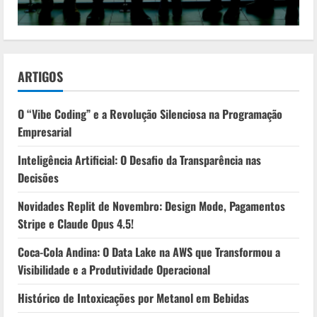
ARTIGOS
O “Vibe Coding” e a Revolução Silenciosa na Programação
Empresarial
Inteligência Artificial: O Desafio da Transparência nas
Decisões
Novidades Replit de Novembro: Design Mode, Pagamentos
Stripe e Claude Opus 4.5!
Coca-Cola Andina: O Data Lake na AWS que Transformou a
Visibilidade e a Produtividade Operacional
Histórico de Intoxicações por Metanol em Bebidas