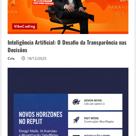
VibeCoding
Inteligência Artificial: O Desafio da Transparência nas
Decisões
Cris
18/12/2025