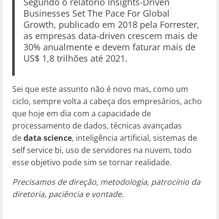
Segundo o relatório Insights-Driven
Businesses Set The Pace For Global
Growth, publicado em 2018 pela Forrester,
as empresas data-driven crescem mais de
30% anualmente e devem faturar mais de
US$ 1,8 trilhões até 2021.
Sei que este assunto não é novo mas, como um
ciclo, sempre volta a cabeça dos empresários, acho
que hoje em dia com a capacidade de
processamento de dados, técnicas avançadas
de
data science
, inteligência artificial, sistemas de
self service bi, uso de servidores na nuvem, todo
esse objetivo pode sim se tornar realidade.
Precisamos de direção, metodologia, patrocínio da
diretoria, paciência e vontade.