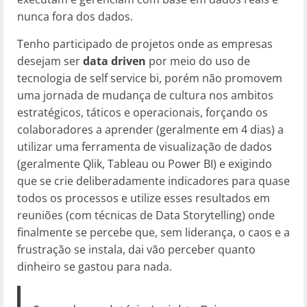
nunca fora dos dados.
Tenho participado de projetos onde as empresas
desejam ser
data driven
por meio do uso de
tecnologia de self service bi, porém não promovem
uma jornada de mudança de cultura nos ambitos
estratégicos, táticos e operacionais, forçando os
colaboradores a aprender (geralmente em 4 dias) a
utilizar uma ferramenta de visualização de dados
(geralmente Qlik, Tableau ou Power BI) e exigindo
que se crie deliberadamente indicadores para quase
todos os processos e utilize esses resultados em
reuniões (com técnicas de Data Storytelling) onde
finalmente se percebe que, sem liderança, o caos e a
frustração se instala, dai vão perceber quanto
dinheiro se gastou para nada.