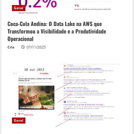
Geral
Coca-Cola Andina: O Data Lake na AWS que
Transformou a Visibilidade e a Produtividade
Operacional
Cris
07/11/2025
Geral