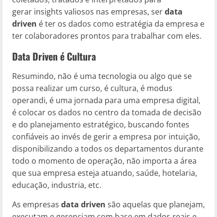
gerar insights valiosos nas empresas, ser
data
driven
é ter os dados como estratégia da empresa e
ter colaboradores prontos para trabalhar com eles.
Data Driven é Cultura
Resumindo, não é uma tecnologia ou algo que se
possa realizar um curso, é cultura, é modus
operandi, é uma jornada para uma empresa digital,
é colocar os dados no centro da tomada de decisão
e do planejamento estratégico, buscando fontes
confiáveis ao invés de gerir a empresa por intuição,
disponibilizando a todos os departamentos durante
todo o momento de operação, não importa a área
que sua empresa esteja atuando, saúde, hotelaria,
educação, industria, etc.
As empresas
data driven
são aquelas que planejam,
executam e gerenciam com base em dados reais e