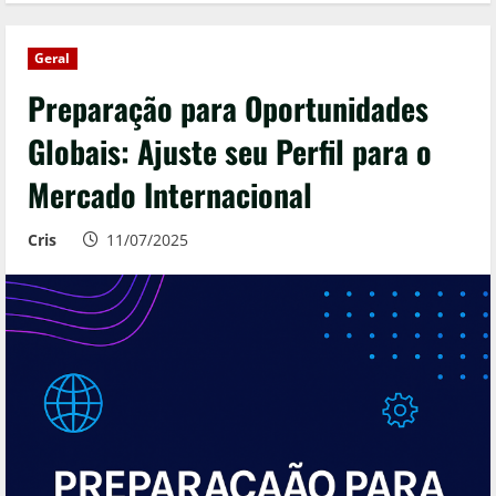
Geral
Preparação para Oportunidades
Globais: Ajuste seu Perfil para o
Mercado Internacional
Cris
11/07/2025