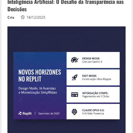
Inteligência Artificial: O Desafio da Transparência nas
Decisões
Cris
18/12/2025