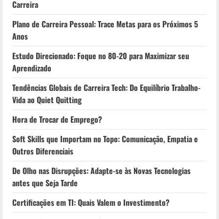
Carreira
Plano de Carreira Pessoal: Trace Metas para os Próximos 5
Anos
Estudo Direcionado: Foque no 80-20 para Maximizar seu
Aprendizado
Tendências Globais de Carreira Tech: Do Equilíbrio Trabalho-
Vida ao Quiet Quitting
Hora de Trocar de Emprego?
Soft Skills que Importam no Topo: Comunicação, Empatia e
Outros Diferenciais
De Olho nas Disrupções: Adapte-se às Novas Tecnologias
antes que Seja Tarde
Certificações em TI: Quais Valem o Investimento?