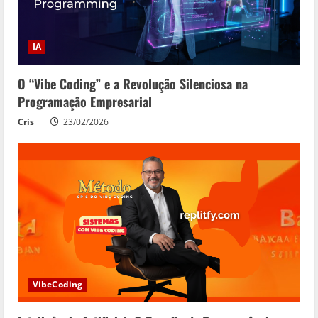
IA
O “Vibe Coding” e a Revolução Silenciosa na
Programação Empresarial
Cris
23/02/2026
VibeCoding