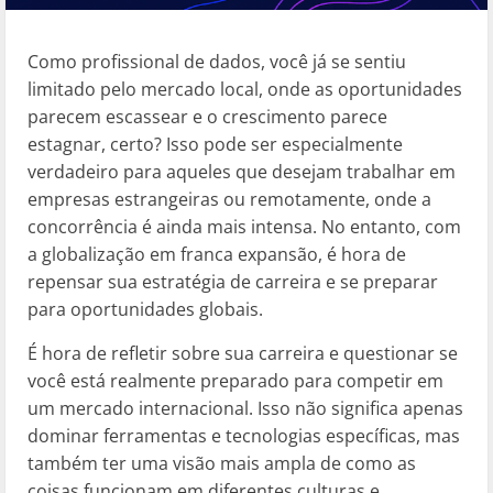
Como profissional de dados, você já se sentiu
limitado pelo mercado local, onde as oportunidades
parecem escassear e o crescimento parece
estagnar, certo? Isso pode ser especialmente
verdadeiro para aqueles que desejam trabalhar em
empresas estrangeiras ou remotamente, onde a
concorrência é ainda mais intensa. No entanto, com
a globalização em franca expansão, é hora de
repensar sua estratégia de carreira e se preparar
para oportunidades globais.
É hora de refletir sobre sua carreira e questionar se
você está realmente preparado para competir em
um mercado internacional. Isso não significa apenas
dominar ferramentas e tecnologias específicas, mas
também ter uma visão mais ampla de como as
coisas funcionam em diferentes culturas e