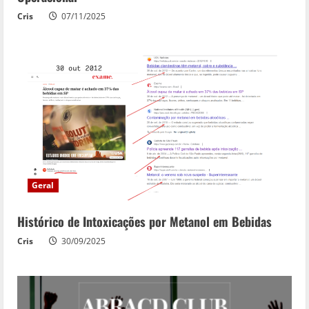
Cris
07/11/2025
Geral
Histórico de Intoxicações por Metanol em Bebidas
Cris
30/09/2025