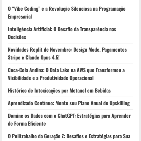
O “Vibe Coding” e a Revolução Silenciosa na Programação
Empresarial
Inteligência Artificial: O Desafio da Transparência nas
Decisões
Novidades Replit de Novembro: Design Mode, Pagamentos
Stripe e Claude Opus 4.5!
Coca-Cola Andina: O Data Lake na AWS que Transformou a
Visibilidade e a Produtividade Operacional
Histórico de Intoxicações por Metanol em Bebidas
Aprendizado Contínuo: Monte seu Plano Anual de Upskilling
Domine os Dados com o ChatGPT: Estratégias para Aprender
de Forma Eficiente
O Politrabalho da Geração Z: Desafios e Estratégias para Sua