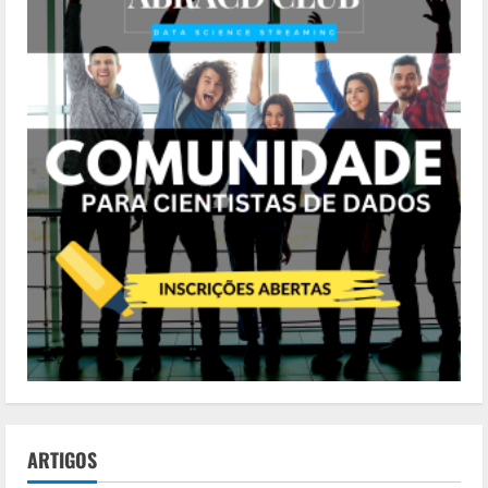
ARTIGOS