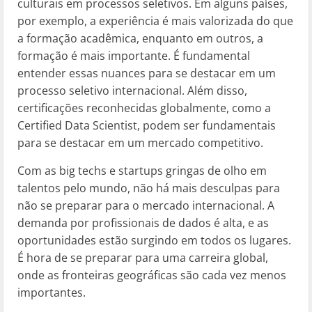
culturais em processos seletivos. Em alguns países,
por exemplo, a experiência é mais valorizada do que
a formação acadêmica, enquanto em outros, a
formação é mais importante. É fundamental
entender essas nuances para se destacar em um
processo seletivo internacional. Além disso,
certificações reconhecidas globalmente, como a
Certified Data Scientist, podem ser fundamentais
para se destacar em um mercado competitivo.
Com as big techs e startups gringas de olho em
talentos pelo mundo, não há mais desculpas para
não se preparar para o mercado internacional. A
demanda por profissionais de dados é alta, e as
oportunidades estão surgindo em todos os lugares.
É hora de se preparar para uma carreira global,
onde as fronteiras geográficas são cada vez menos
importantes.