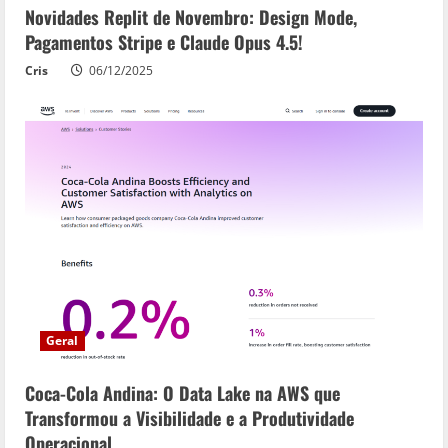
Novidades Replit de Novembro: Design Mode,
Pagamentos Stripe e Claude Opus 4.5!
Cris
06/12/2025
Geral
Coca-Cola Andina: O Data Lake na AWS que
Transformou a Visibilidade e a Produtividade
Operacional