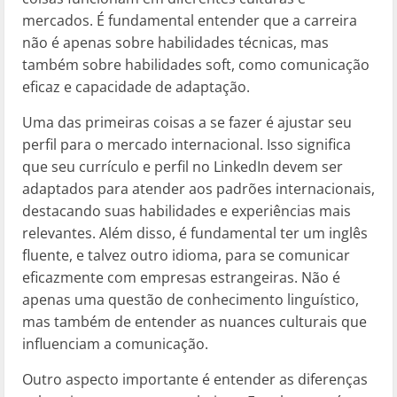
mercados. É fundamental entender que a carreira
não é apenas sobre habilidades técnicas, mas
também sobre habilidades soft, como comunicação
eficaz e capacidade de adaptação.
Uma das primeiras coisas a se fazer é ajustar seu
perfil para o mercado internacional. Isso significa
que seu currículo e perfil no LinkedIn devem ser
adaptados para atender aos padrões internacionais,
destacando suas habilidades e experiências mais
relevantes. Além disso, é fundamental ter um inglês
fluente, e talvez outro idioma, para se comunicar
eficazmente com empresas estrangeiras. Não é
apenas uma questão de conhecimento linguístico,
mas também de entender as nuances culturais que
influenciam a comunicação.
Outro aspecto importante é entender as diferenças