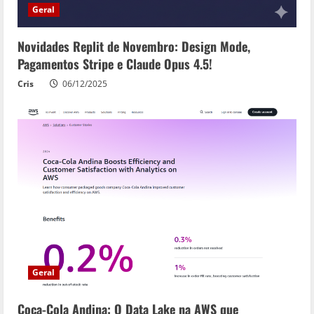
Geral
Novidades Replit de Novembro: Design Mode,
Pagamentos Stripe e Claude Opus 4.5!
Cris
06/12/2025
Geral
Coca-Cola Andina: O Data Lake na AWS que