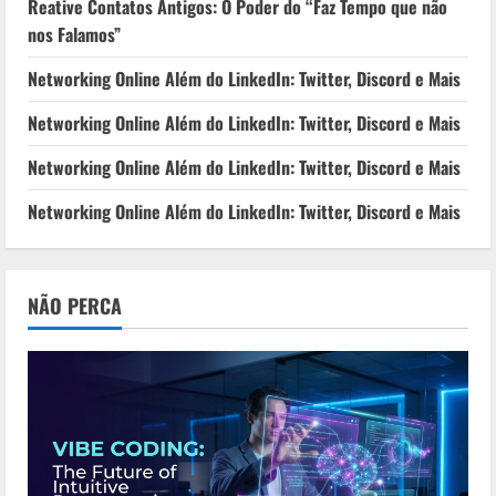
Reative Contatos Antigos: O Poder do “Faz Tempo que não
nos Falamos”
Networking Online Além do LinkedIn: Twitter, Discord e Mais
Networking Online Além do LinkedIn: Twitter, Discord e Mais
Networking Online Além do LinkedIn: Twitter, Discord e Mais
Networking Online Além do LinkedIn: Twitter, Discord e Mais
NÃO PERCA