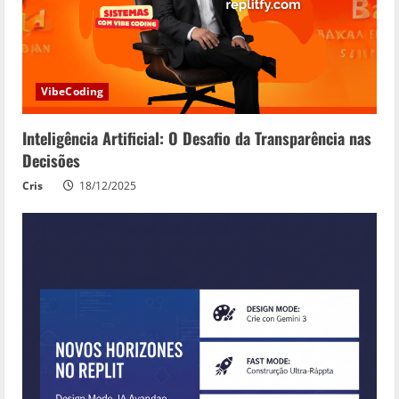
VibeCoding
Inteligência Artificial: O Desafio da Transparência nas
Decisões
Cris
18/12/2025