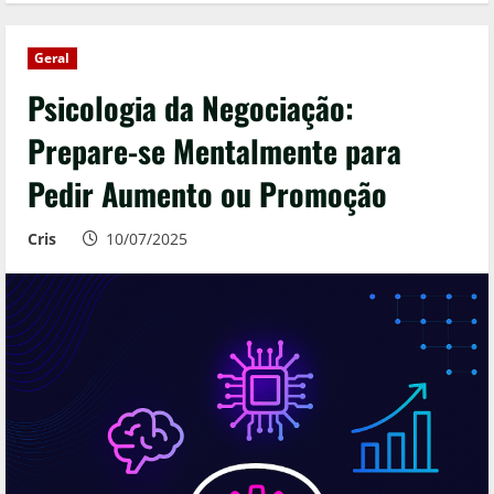
Geral
Psicologia da Negociação:
Prepare-se Mentalmente para
Pedir Aumento ou Promoção
Cris
10/07/2025