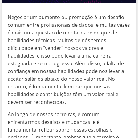
Negociar um aumento ou promoção é um desafio
comum entre profissionais de dados, e muitas vezes
é mais uma questão de mentalidade do que de
habilidades técnicas. Muitos de nós temos
dificuldade em “vender” nossos valores e
habilidades, e isso pode levar a uma carreira
estagnada e sem progresso. Além disso, a falta de
confiança em nossas habilidades pode nos levar a
aceitar salários abaixo do nosso valor real. No
entanto, é fundamental lembrar que nossas
habilidades e contribuições têm um valor real e
devem ser reconhecidas.
Ao longo de nossas carreiras, é comum
enfrentarmos desafios e mudanças, e é
fundamental refletir sobre nossas escolhas e
decisões. É importante lembrar que a carreira é