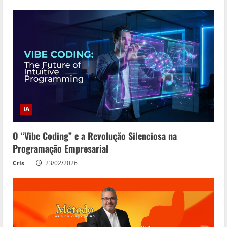
IA
O “Vibe Coding” e a Revolução Silenciosa na
Programação Empresarial
Cris
23/02/2026