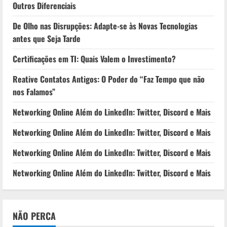
Outros Diferenciais
De Olho nas Disrupções: Adapte-se às Novas Tecnologias
antes que Seja Tarde
Certificações em TI: Quais Valem o Investimento?
Reative Contatos Antigos: O Poder do “Faz Tempo que não
nos Falamos”
Networking Online Além do LinkedIn: Twitter, Discord e Mais
Networking Online Além do LinkedIn: Twitter, Discord e Mais
Networking Online Além do LinkedIn: Twitter, Discord e Mais
Networking Online Além do LinkedIn: Twitter, Discord e Mais
NÃO PERCA