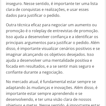
inseguro. Nesse sentido, é importante ter uma lista
clara de conquistas e realizações, e usar esses
dados para justificar o pedido.
Outra técnica eficaz para negociar um aumento ou
promoção é o roleplay de entrevistas de promoção.
Isso ajuda a desenvolver confiança e a identificar os
principais argumentos para justificar o pedido. Além
disso, é importante visualizar cenários positivos e se
imaginar alcançando os objetivos desejados. Isso
ajuda a desenvolver uma mentalidade positiva e
focada em resultados, e a se sentir mais seguro e
confiante durante a negociação.
No mercado atual, é fundamental estar sempre se
adaptando às mudanças e inovações. Além disso, é
importante estar sempre aprendendo e se
desenvolvendo, e ter uma visão clara de nossos
objetivos e metas. Nesse sentido, é importante estar