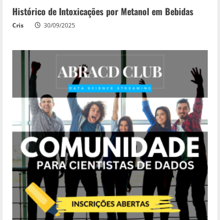
Histórico de Intoxicações por Metanol em Bebidas
Cris
30/09/2025