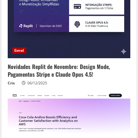
Geral
Novidades Replit de Novembro: Design Mode,
Pagamentos Stripe e Claude Opus 4.5!
Cris
06/12/2025