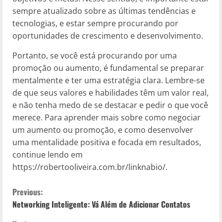
sempre atualizado sobre as últimas tendências e
tecnologias, e estar sempre procurando por
oportunidades de crescimento e desenvolvimento.
Portanto, se você está procurando por uma
promoção ou aumento, é fundamental se preparar
mentalmente e ter uma estratégia clara. Lembre-se
de que seus valores e habilidades têm um valor real,
e não tenha medo de se destacar e pedir o que você
merece. Para aprender mais sobre como negociar
um aumento ou promoção, e como desenvolver
uma mentalidade positiva e focada em resultados,
continue lendo em
https://robertooliveira.com.br/linknabio/.
C
Previous:
Networking Inteligente: Vá Além de Adicionar Contatos
o