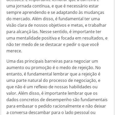
uma jornada contínua, e que é necessário estar
sempre aprendendo e se adaptando às mudanças
do mercado. Além disso, é fundamental ter uma
visão clara de nossos objetivos e metas, e trabalhar
para alcançá-las. Nesse sentido, é importante ter
uma mentalidade positiva e focada em resultados, e
não ter medo de se destacar e pedir o que você
merece.
Uma das principais barreiras para negociar um
aumento ou promoção é o medo de rejeição. No
entanto, é fundamental lembrar que a rejeição é
uma parte natural do processo de negociação, e
que não é um reflexo de nossas habilidades ou
valor. Além disso, é importante lembrar que os
dados concretos de desempenho são fundamentais
para embasar o pedido racionalmente e não deixar
a conversa descambar para o lado pessoal ou