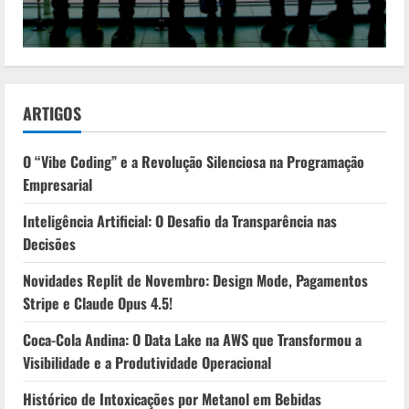
ARTIGOS
O “Vibe Coding” e a Revolução Silenciosa na Programação
Empresarial
Inteligência Artificial: O Desafio da Transparência nas
Decisões
Novidades Replit de Novembro: Design Mode, Pagamentos
Stripe e Claude Opus 4.5!
Coca-Cola Andina: O Data Lake na AWS que Transformou a
Visibilidade e a Produtividade Operacional
Histórico de Intoxicações por Metanol em Bebidas