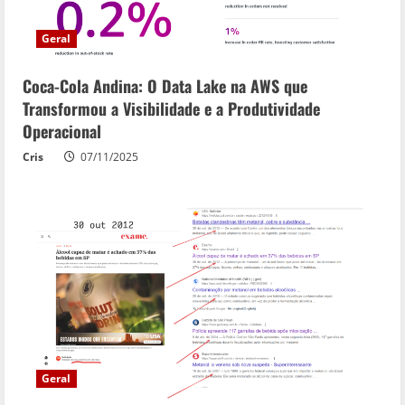
Geral
Coca-Cola Andina: O Data Lake na AWS que
Transformou a Visibilidade e a Produtividade
Operacional
Cris
07/11/2025
Geral