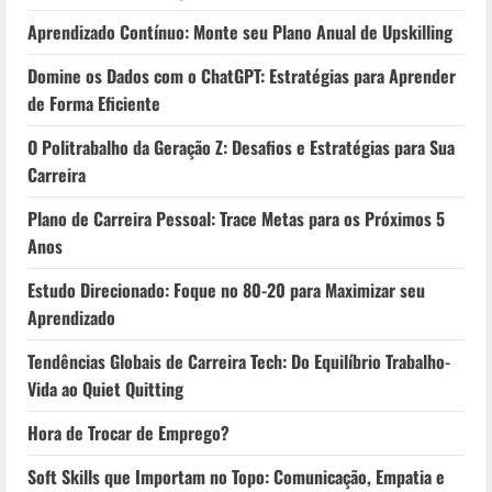
Aprendizado Contínuo: Monte seu Plano Anual de Upskilling
Domine os Dados com o ChatGPT: Estratégias para Aprender
de Forma Eficiente
O Politrabalho da Geração Z: Desafios e Estratégias para Sua
Carreira
Plano de Carreira Pessoal: Trace Metas para os Próximos 5
Anos
Estudo Direcionado: Foque no 80-20 para Maximizar seu
Aprendizado
Tendências Globais de Carreira Tech: Do Equilíbrio Trabalho-
Vida ao Quiet Quitting
Hora de Trocar de Emprego?
Soft Skills que Importam no Topo: Comunicação, Empatia e