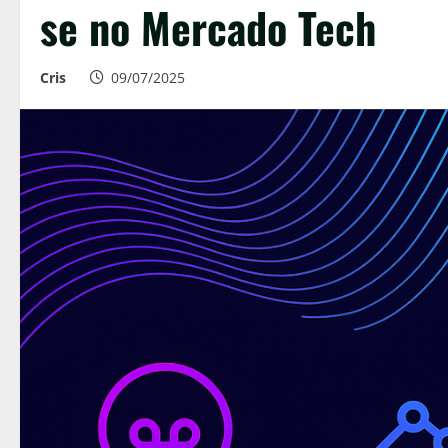
se no Mercado Tech
Cris
09/07/2025