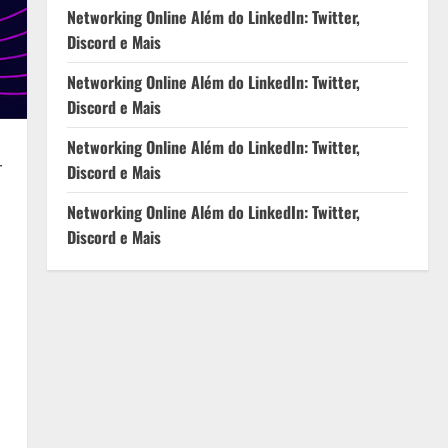
Networking Online Além do LinkedIn: Twitter,
Discord e Mais
Networking Online Além do LinkedIn: Twitter,
Discord e Mais
Networking Online Além do LinkedIn: Twitter,
r
Discord e Mais
Networking Online Além do LinkedIn: Twitter,
Discord e Mais