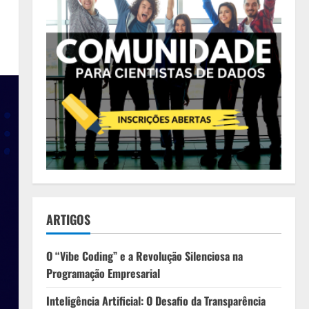
ARTIGOS
O “Vibe Coding” e a Revolução Silenciosa na
Programação Empresarial
Inteligência Artificial: O Desafio da Transparência