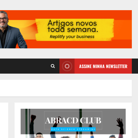
ASSINE MINHA NEWSLETTER