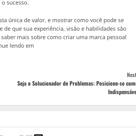
 o sucesso.
sta única de valor, e mostrar como você pode se
de que sua experiência, visão e habilidades são
ara saber mais sobre como criar uma marca pessoal
inue lendo em
Next
Seja o Solucionador de Problemas: Posicione-se com
Indispensáve