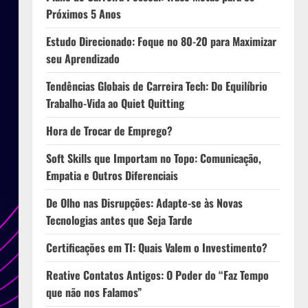
Próximos 5 Anos
Estudo Direcionado: Foque no 80-20 para Maximizar
seu Aprendizado
Tendências Globais de Carreira Tech: Do Equilíbrio
Trabalho-Vida ao Quiet Quitting
Hora de Trocar de Emprego?
Soft Skills que Importam no Topo: Comunicação,
Empatia e Outros Diferenciais
De Olho nas Disrupções: Adapte-se às Novas
Tecnologias antes que Seja Tarde
Certificações em TI: Quais Valem o Investimento?
Reative Contatos Antigos: O Poder do “Faz Tempo
que não nos Falamos”