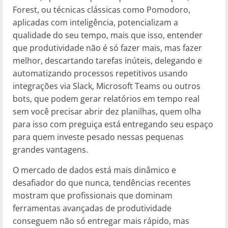
Forest, ou técnicas clássicas como Pomodoro,
aplicadas com inteligência, potencializam a
qualidade do seu tempo, mais que isso, entender
que produtividade não é só fazer mais, mas fazer
melhor, descartando tarefas inúteis, delegando e
automatizando processos repetitivos usando
integrações via Slack, Microsoft Teams ou outros
bots, que podem gerar relatórios em tempo real
sem você precisar abrir dez planilhas, quem olha
para isso com preguiça está entregando seu espaço
para quem investe pesado nessas pequenas
grandes vantagens.
O mercado de dados está mais dinâmico e
desafiador do que nunca, tendências recentes
mostram que profissionais que dominam
ferramentas avançadas de produtividade
conseguem não só entregar mais rápido, mas