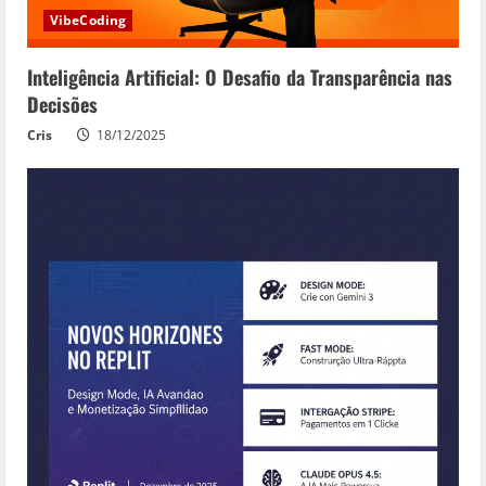
VibeCoding
Inteligência Artificial: O Desafio da Transparência nas
Decisões
Cris
18/12/2025