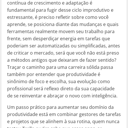
contínua de crescimento e adaptação é
fundamental para fugir desse ciclo improdutivo e
estressante, é preciso refletir sobre como você
aprende, se posiciona diante das mudanças e quais
ferramentas realmente movem seu trabalho para
frente, sem desperdiçar energia em tarefas que
poderiam ser automatizadas ou simplificadas, antes
de criticar o mercado, será que você não está preso
a métodos antigos que deixaram de fazer sentido?
Traçar o caminho para uma carreira sólida passa
também por entender que produtividade é
sinônimo de foco e escolha, sua evolução como
profissional será reflexo direto da sua capacidade
de se reinventar e abraçar o novo com inteligência.
Um passo prático para aumentar seu domínio da
produtividade está em combinar gestores de tarefas
e projetos que se alinhem à sua rotina, quem nunca