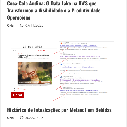
Coca-Cola Andina: O Data Lake na AWS que
Transformou a Visibilidade e a Produtividade
Operacional
Cris
07/11/2025
Geral
Histórico de Intoxicações por Metanol em Bebidas
Cris
30/09/2025