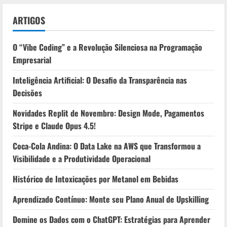
ARTIGOS
O “Vibe Coding” e a Revolução Silenciosa na Programação
Empresarial
Inteligência Artificial: O Desafio da Transparência nas
Decisões
Novidades Replit de Novembro: Design Mode, Pagamentos
Stripe e Claude Opus 4.5!
Coca-Cola Andina: O Data Lake na AWS que Transformou a
Visibilidade e a Produtividade Operacional
Histórico de Intoxicações por Metanol em Bebidas
Aprendizado Contínuo: Monte seu Plano Anual de Upskilling
Domine os Dados com o ChatGPT: Estratégias para Aprender