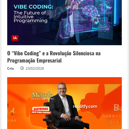
IA
O “Vibe Coding” e a Revolução Silenciosa na
Programação Empresarial
Cris
23/02/2026