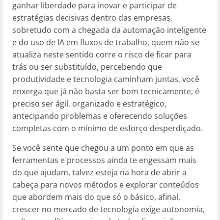
ganhar liberdade para inovar e participar de
estratégias decisivas dentro das empresas,
sobretudo com a chegada da automação inteligente
e do uso de IA em fluxos de trabalho, quem não se
atualiza neste sentido corre o risco de ficar para
trás ou ser substituído, percebendo que
produtividade e tecnologia caminham juntas, você
enxerga que já não basta ser bom tecnicamente, é
preciso ser ágil, organizado e estratégico,
antecipando problemas e oferecendo soluções
completas com o mínimo de esforço desperdiçado.
Se você sente que chegou a um ponto em que as
ferramentas e processos ainda te engessam mais
do que ajudam, talvez esteja na hora de abrir a
cabeça para novos métodos e explorar conteúdos
que abordem mais do que só o básico, afinal,
crescer no mercado de tecnologia exige autonomia,