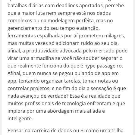
batalhas diárias com deadlines apertados, percebe
que a maior luta nem sempre está nos dados
complexos ou na modelagem perfeita, mas no
gerenciamento do seu tempo e atenção,
ferramentas espalhadas por aí prometem milagres,
mas muitas vezes só adicionam ruído ao seu dia,
afinal, a produtividade advocada pelo mercado pode
virar uma armadilha se você não souber separar o
que realmente funciona do que é hype passageiro.
Afinal, quem nunca se pegou pulando de app em
app, tentando organizar tarefas, tomar notas ou
controlar projetos, e no fim do dia a sensação é que
nada avançou de verdade? Essa é a realidade que
muitos profissionais de tecnologia enfrentam e que
implora por uma abordagem mais afiada e
inteligente.
Pensar na carreira de dados ou BI como uma trilha