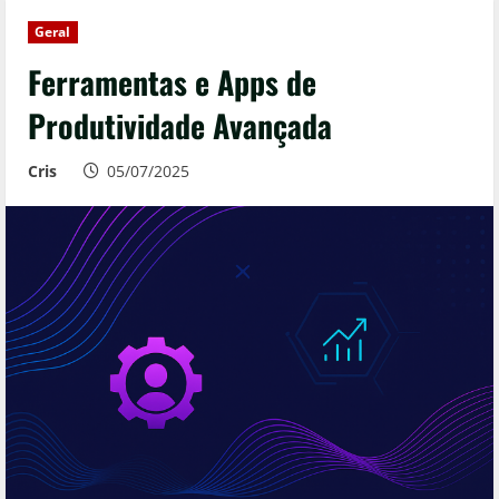
Geral
Ferramentas e Apps de
Produtividade Avançada
Cris
05/07/2025