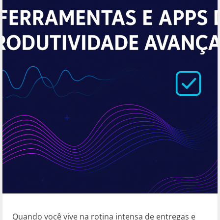
Quando você vive na rotina intensa de entregas e