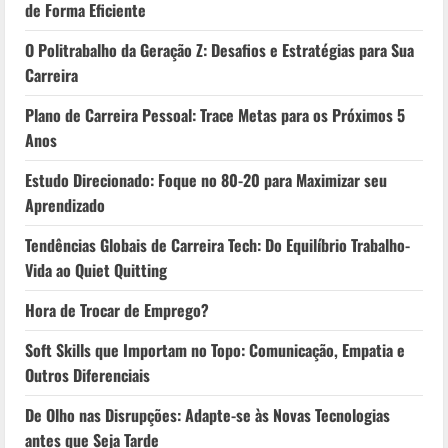
de Forma Eficiente
O Politrabalho da Geração Z: Desafios e Estratégias para Sua
Carreira
Plano de Carreira Pessoal: Trace Metas para os Próximos 5
Anos
Estudo Direcionado: Foque no 80-20 para Maximizar seu
Aprendizado
Tendências Globais de Carreira Tech: Do Equilíbrio Trabalho-
Vida ao Quiet Quitting
Hora de Trocar de Emprego?
Soft Skills que Importam no Topo: Comunicação, Empatia e
Outros Diferenciais
De Olho nas Disrupções: Adapte-se às Novas Tecnologias
antes que Seja Tarde