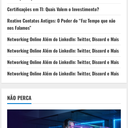
Certificações em TI: Quais Valem o Investimento?
Reative Contatos Antigos: O Poder do “Faz Tempo que não
nos Falamos”
Networking Online Além do LinkedIn: Twitter, Discord e Mais
Networking Online Além do LinkedIn: Twitter, Discord e Mais
Networking Online Além do LinkedIn: Twitter, Discord e Mais
Networking Online Além do LinkedIn: Twitter, Discord e Mais
NÃO PERCA