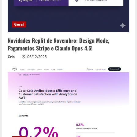
Geral
Novidades Replit de Novembro: Design Mode,
Pagamentos Stripe e Claude Opus 4.5!
Cris
06/12/2025