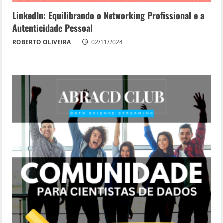
LinkedIn: Equilibrando o Networking Profissional e a
Autenticidade Pessoal
ROBERTO OLIVEIRA
02/11/2024