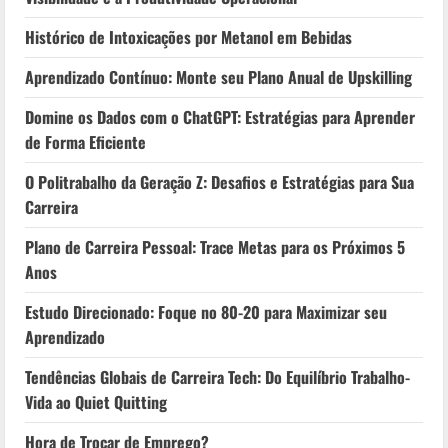
Histórico de Intoxicações por Metanol em Bebidas
Aprendizado Contínuo: Monte seu Plano Anual de Upskilling
Domine os Dados com o ChatGPT: Estratégias para Aprender
de Forma Eficiente
O Politrabalho da Geração Z: Desafios e Estratégias para Sua
Carreira
Plano de Carreira Pessoal: Trace Metas para os Próximos 5
Anos
Estudo Direcionado: Foque no 80-20 para Maximizar seu
Aprendizado
Tendências Globais de Carreira Tech: Do Equilíbrio Trabalho-
Vida ao Quiet Quitting
Hora de Trocar de Emprego?