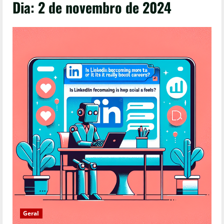
Dia:
2 de novembro de 2024
Geral