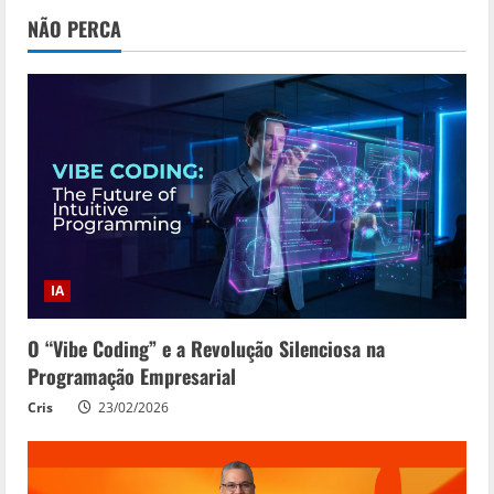
NÃO PERCA
IA
O “Vibe Coding” e a Revolução Silenciosa na
Programação Empresarial
Cris
23/02/2026