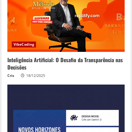
VibeCoding
Inteligência Artificial: O Desafio da Transparência nas
Decisões
Cris
18/12/2025