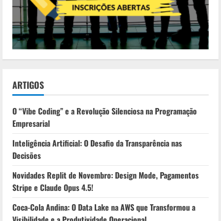
ARTIGOS
O “Vibe Coding” e a Revolução Silenciosa na Programação
Empresarial
Inteligência Artificial: O Desafio da Transparência nas
Decisões
Novidades Replit de Novembro: Design Mode, Pagamentos
Stripe e Claude Opus 4.5!
Coca-Cola Andina: O Data Lake na AWS que Transformou a
Visibilidade e a Produtividade Operacional