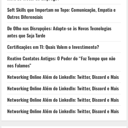
Soft Skills que Importam no Topo: Comunicação, Empatia e
Outros Diferenciais
De Olho nas Disrupções: Adapte-se às Novas Tecnologias
antes que Seja Tarde
Certificações em TI: Quais Valem o Investimento?
Reative Contatos Antigos: O Poder do “Faz Tempo que não
nos Falamos”
Networking Online Além do LinkedIn: Twitter, Discord e Mais
Networking Online Além do LinkedIn: Twitter, Discord e Mais
Networking Online Além do LinkedIn: Twitter, Discord e Mais
Networking Online Além do LinkedIn: Twitter, Discord e Mais