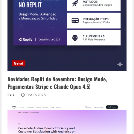
Geral
Novidades Replit de Novembro: Design Mode,
Pagamentos Stripe e Claude Opus 4.5!
Cris
06/12/2025